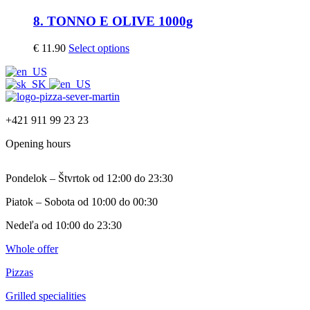
8. TONNO E OLIVE 1000g
€
11.90
Select options
+421 911 99 23 23
Opening hours
Pondelok – Štvrtok od 12:00 do 23:30
Piatok – Sobota od 10:00 do 00:30
Nedeľa od 10:00 do 23:30
Whole offer
Pizzas
Grilled specialities