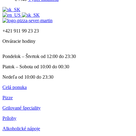
+421 911 99 23 23
Otváracie hodiny
Pondelok – Štvrtok od 12:00 do 23:30
Piatok – Sobota od 10:00 do 00:30
Nedeľa od 10:00 do 23:30
Celá ponuka
Pizze
Grilované špeciality
Prílohy
Alkoholické nápoje